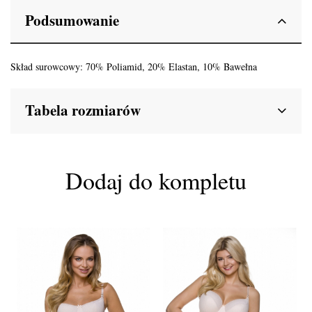
Podsumowanie
Skład surowcowy: 70% Poliamid, 20% Elastan, 10% Bawełna
Tabela rozmiarów
Dodaj do kompletu