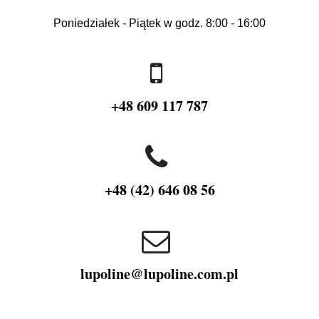
Poniedziałek - Piątek w godz. 8:00 - 16:00
+48 609 117 787
+48 (42) 646 08 56
lupoline@lupoline.com.pl