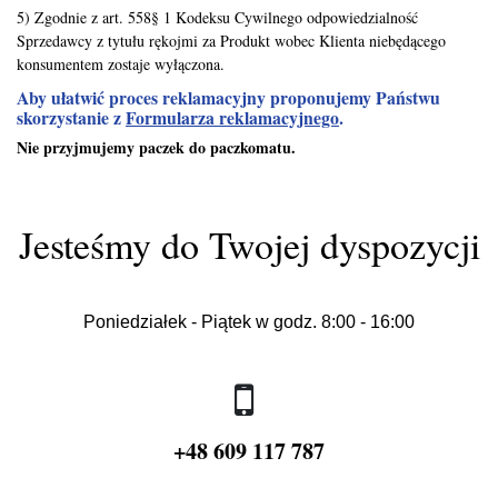
5) Zgodnie z art. 558§ 1 Kodeksu Cywilnego odpowiedzialność
Sprzedawcy z tytułu rękojmi za Produkt wobec Klienta niebędącego
konsumentem zostaje wyłączona.
Aby ułatwić proces reklamacyjny proponujemy Państwu
skorzystanie z
Formularza reklamacyjnego
.
Nie przyjmujemy paczek do paczkomatu.
Jesteśmy do Twojej dyspozycji
Poniedziałek - Piątek w godz. 8:00 - 16:00
+48 609 117 787