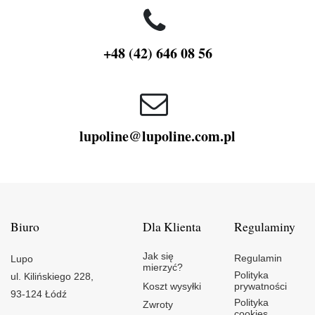
+48 (42) 646 08 56
lupoline@lupoline.com.pl
Biuro
Dla Klienta
Regulaminy
Jak się
Regulamin
Lupo
mierzyć?
Polityka
ul. Kilińskiego 228,
Koszt wysyłki
prywatności
93-124 Łódź
Polityka
Zwroty
cookies