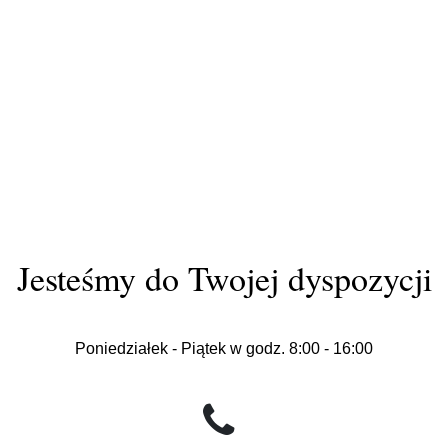
Jesteśmy do Twojej dyspozycji
Poniedziałek - Piątek w godz. 8:00 - 16:00