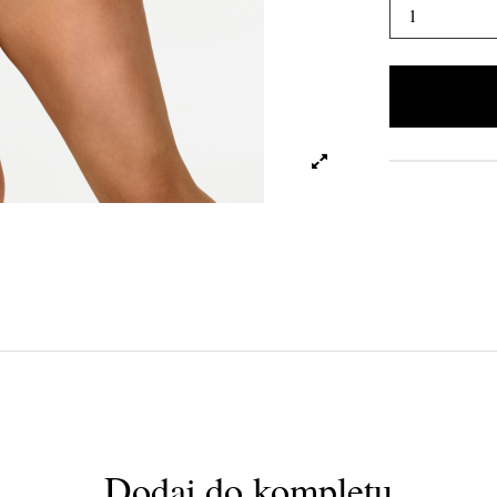
Dodaj do kompletu