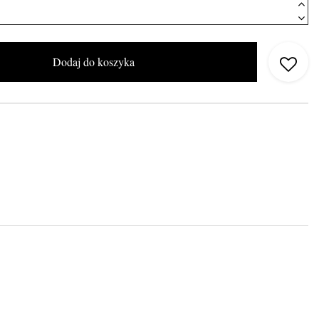
Dodaj do koszyka