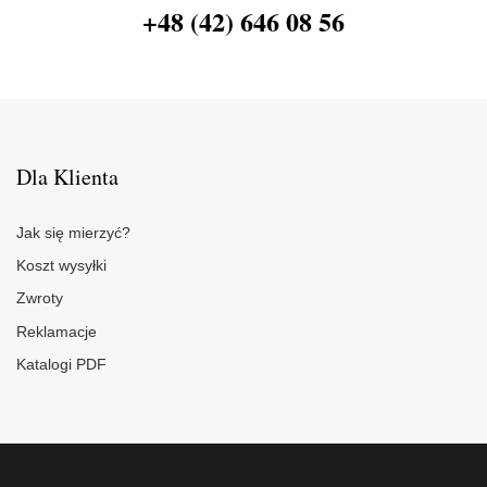
+48 (42) 646 08 56
Dla Klienta
Jak się mierzyć?
Koszt wysyłki
Zwroty
Reklamacje
Katalogi PDF