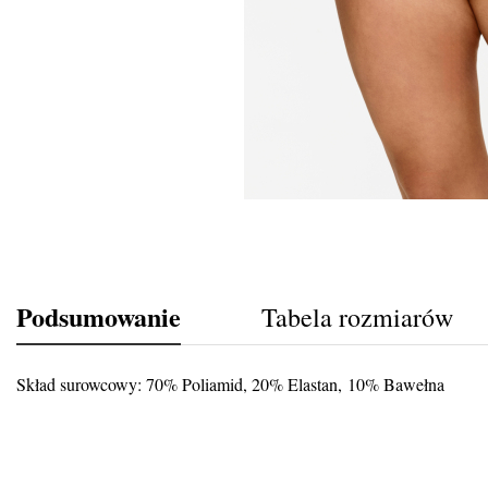
Podsumowanie
Tabela rozmiarów
Skład surowcowy: 70% Poliamid, 20% Elastan, 10% Bawełna