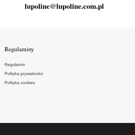
lupoline@lupoline.com.pl
Regulaminy
Regulamin
Polityka prywatności
Polityka cookies