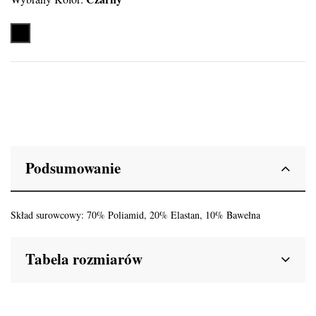
Czarny
Podsumowanie
Skład surowcowy: 70% Poliamid, 20% Elastan, 10% Bawełna
Tabela rozmiarów