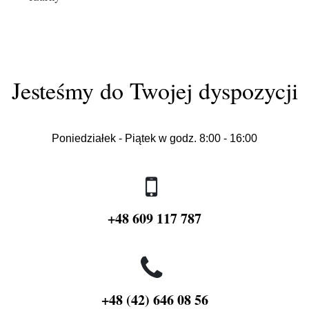
Jesteśmy do Twojej dyspozycji
Poniedziałek - Piątek w godz. 8:00 - 16:00
+48 609 117 787
+48 (42) 646 08 56