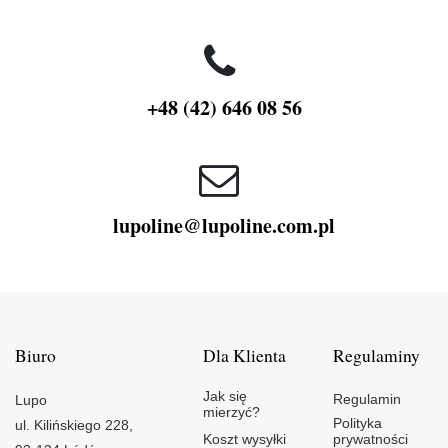
+48 (42) 646 08 56
lupoline@lupoline.com.pl
Biuro
Dla Klienta
Regulaminy
Jak się
Regulamin
Lupo
mierzyć?
Polityka
ul. Kilińskiego 228,
Koszt wysyłki
prywatności