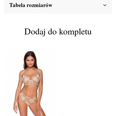
Tabela rozmiarów
Dodaj do kompletu