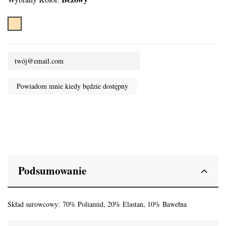
Beżowy
Podsumowanie
Skład surowcowy: 70% Poliamid, 20% Elastan, 10% Bawełna