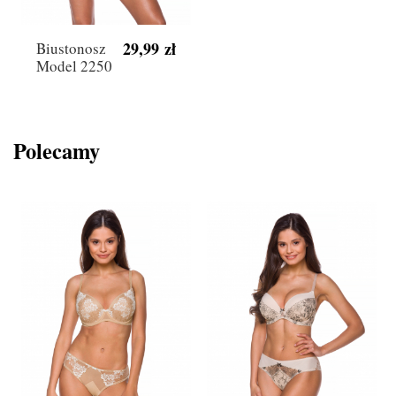
29,99 zł
Biustonosz
Model 2250
Polecamy