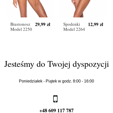
29,99 zł
12,99 zł
Biustonosz
Spodenki
Model 2250
Model 2264
Jesteśmy do Twojej dyspozycji
Poniedziałek - Piątek w godz. 8:00 - 16:00
+48 609 117 787