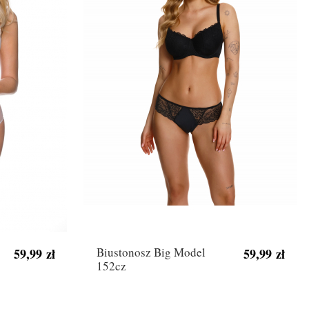
Biustonosz Big Model
59,99 zł
59,99 zł
152cz