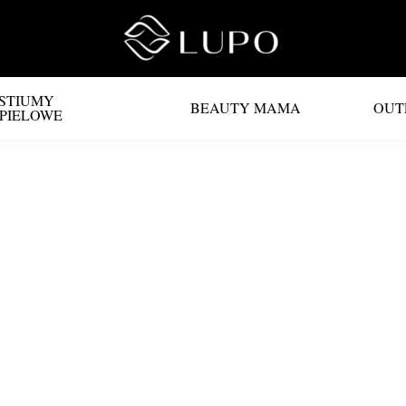
STIUMY
BEAUTY MAMA
OUT
PIELOWE