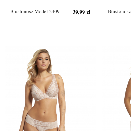
Biustonosz Model 2409
Biustonos
39,99 zł