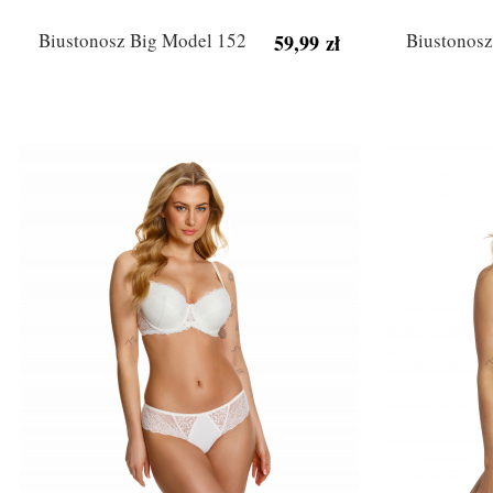
Biustonosz Big Model 152
Biustonosz
59,99 zł