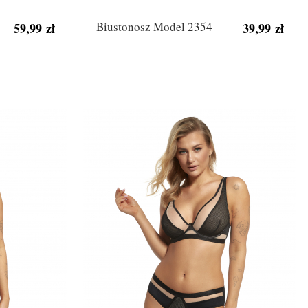
Biustonosz Model 2354
59,99 zł
39,99 zł