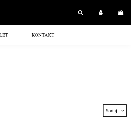
LET
KONTAKT
Sortuj