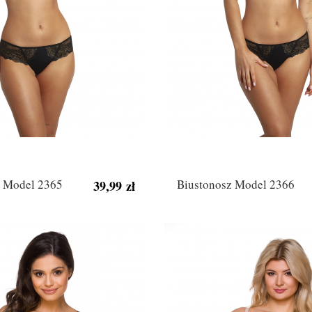
z Model 2365
Biustonosz Model 2366
39,99 zł