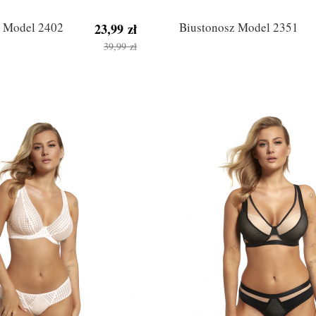
z Model 2402
Biustonosz Model 2351
23,99 zł
39,99 zł