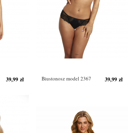
Biustonosz model 2367
39,99 zł
39,99 zł