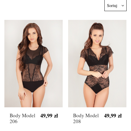
Sortuj
49,99 zł
49,99 zł
Body Model
Body Model
206
208