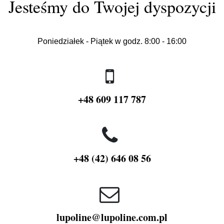
Jesteśmy do Twojej dyspozycji
Poniedziałek - Piątek w godz. 8:00 - 16:00
+48 609 117 787
+48 (42) 646 08 56
lupoline@lupoline.com.pl