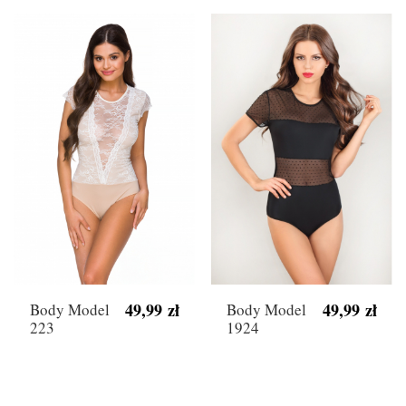
49,99 zł
49,99 zł
Body Model
Body Model
223
1924