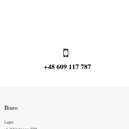
+48 609 117 787
Biuro
Lupo