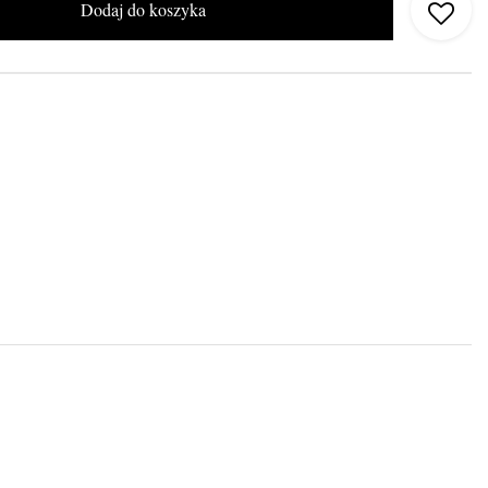
Dodaj do koszyka