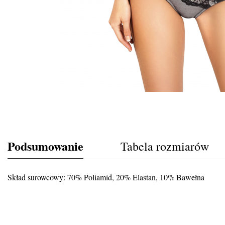
Podsumowanie
Tabela rozmiarów
Skład surowcowy: 70% Poliamid, 20% Elastan, 10% Bawełna