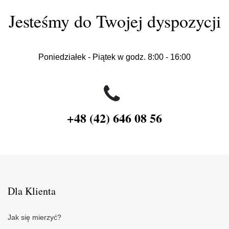
Jesteśmy do Twojej dyspozycji
Poniedziałek - Piątek w godz. 8:00 - 16:00
+48 (42) 646 08 56
Dla Klienta
Jak się mierzyć?