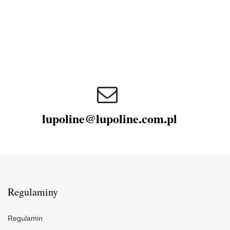
lupoline@lupoline.com.pl
Regulaminy
Regulamin