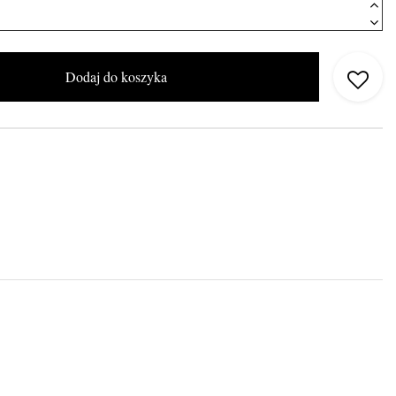
Dodaj do koszyka