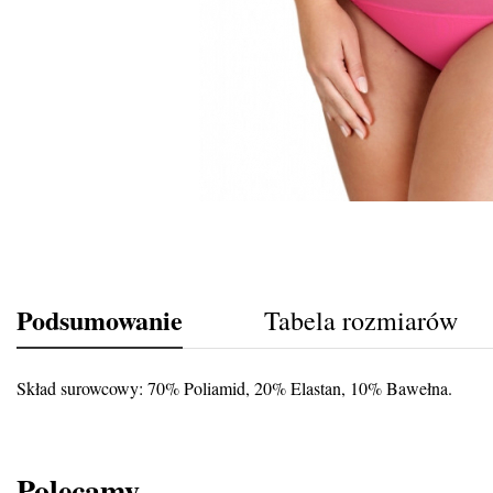
Podsumowanie
Tabela rozmiarów
Skład surowcowy: 70% Poliamid, 20% Elastan, 10% Bawełna.
Polecamy