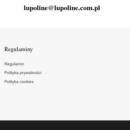
lupoline@lupoline.com.pl
Regulaminy
Regulamin
Polityka prywatności
Polityka cookies