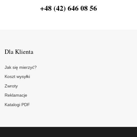
+48 (42) 646 08 56
Dla Klienta
Jak się mierzyć?
Koszt wysyłki
Zwroty
Reklamacje
Katalogi PDF