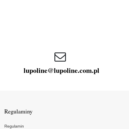
lupoline@lupoline.com.pl
Regulaminy
Regulamin