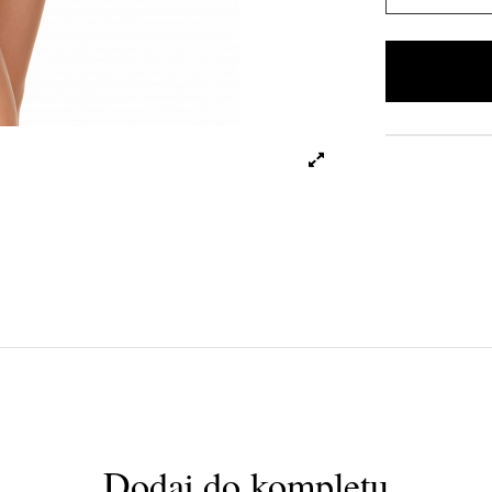
Dodaj do kompletu