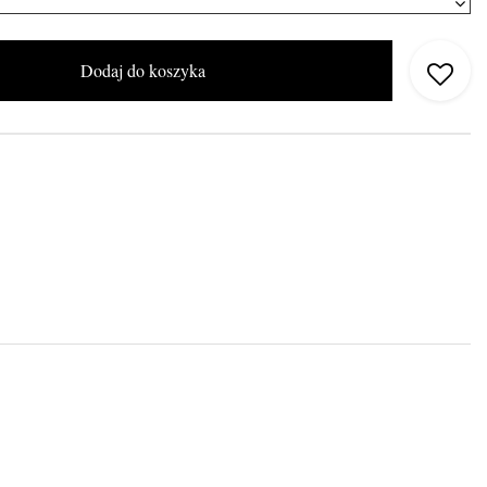
Dodaj do koszyka