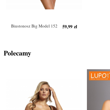
Biustonosz Big Model 152
59,99 zł
Polecamy