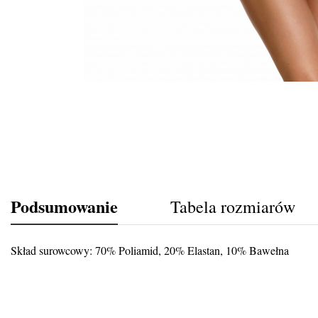
Podsumowanie
Tabela rozmiarów
Skład surowcowy: 70% Poliamid, 20% Elastan, 10% Bawełna