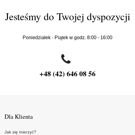
Jesteśmy do Twojej dyspozycji
Poniedziałek - Piątek w godz. 8:00 - 16:00
+48 (42) 646 08 56
Dla Klienta
Jak się mierzyć?