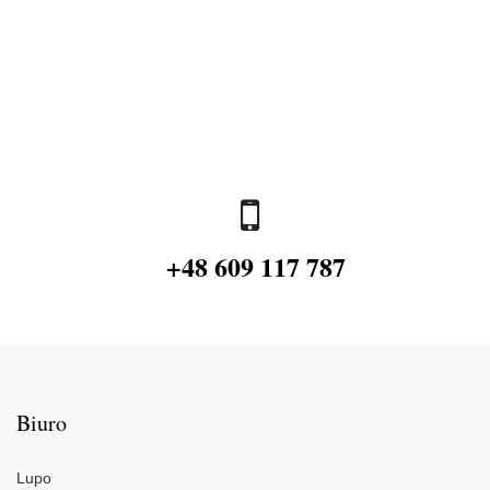
+48 609 117 787
Biuro
Lupo