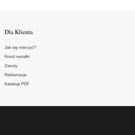
Dla Klienta
Jak się mierzyć?
Koszt wysyłki
Zwroty
Reklamacje
Katalogi PDF