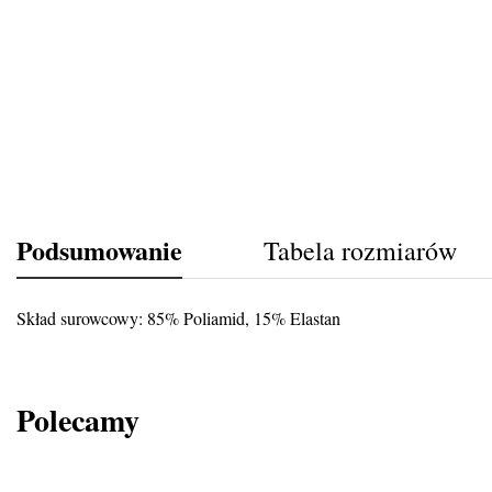
Podsumowanie
Tabela rozmiarów
Skład surowcowy: 85% Poliamid, 15% Elastan
Polecamy