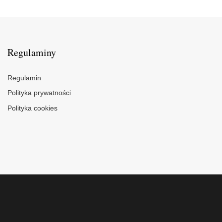
Regulaminy
Regulamin
Polityka prywatności
Polityka cookies