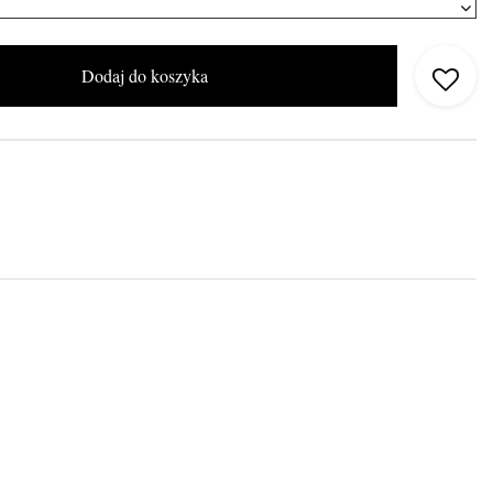
Dodaj do koszyka