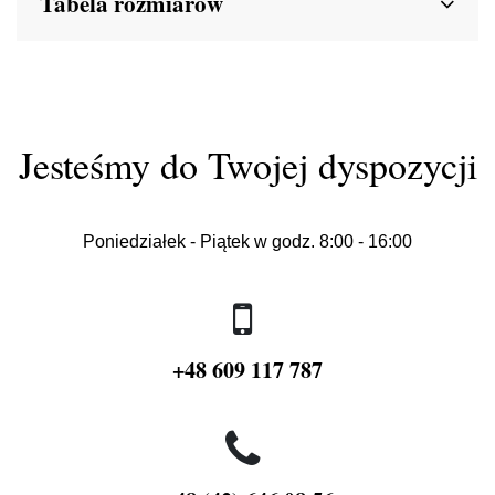
Tabela rozmiarów
Jesteśmy do Twojej dyspozycji
Poniedziałek - Piątek w godz. 8:00 - 16:00
+48 609 117 787