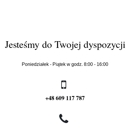
Jesteśmy do Twojej dyspozycji
Poniedziałek - Piątek w godz. 8:00 - 16:00
+48 609 117 787