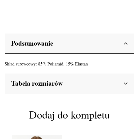
Podsumowanie
Skład surowcowy: 85% Poliamid, 15% Elastan
Tabela rozmiarów
Dodaj do kompletu