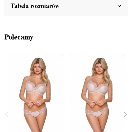
Tabela rozmiarów
Polecamy