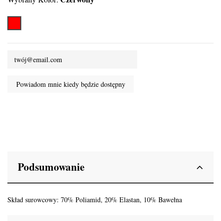
Czerwony
Podsumowanie
Skład surowcowy: 70% Poliamid, 20% Elastan, 10% Bawełna