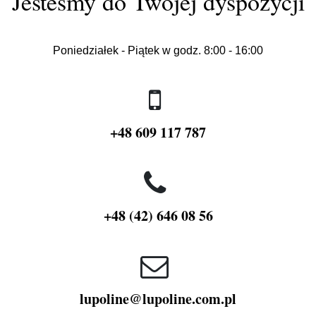
Jesteśmy do Twojej dyspozycji
Poniedziałek - Piątek w godz. 8:00 - 16:00
+48 609 117 787
+48 (42) 646 08 56
lupoline@lupoline.com.pl