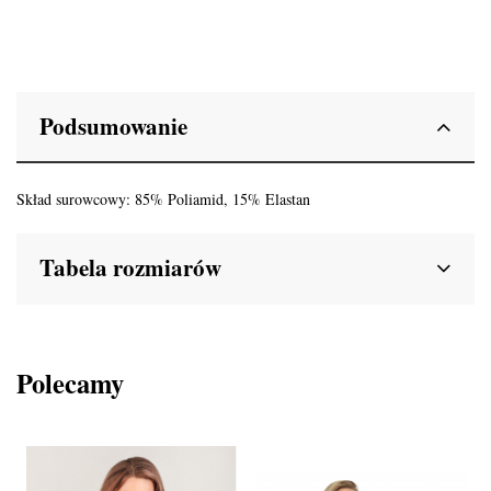
Podsumowanie
Skład surowcowy: 85% Poliamid, 15% Elastan
Tabela rozmiarów
Polecamy